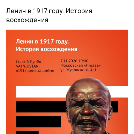
Ленин в 1917 году. История
восхождения