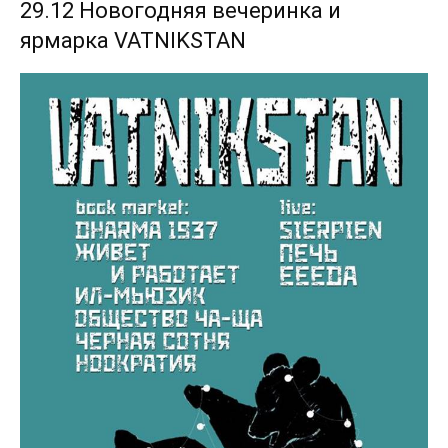
29.12 Новогодняя вечеринка и
ярмарка VATNIKSTAN