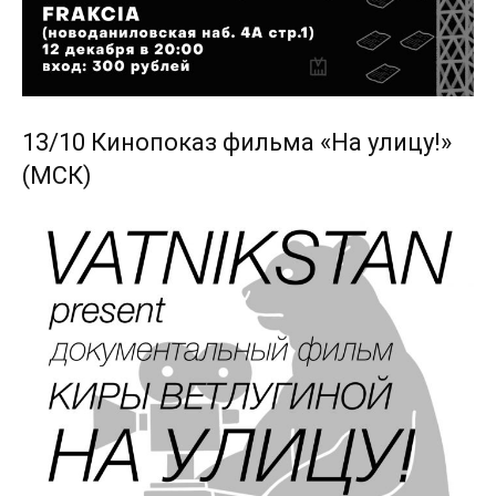
13/10 Кинопоказ фильма «На улицу!»
(МСК)