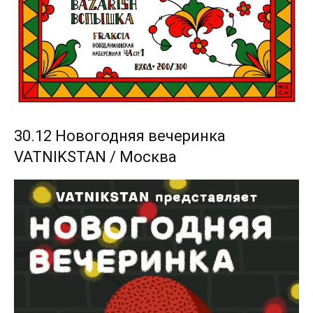
30.12 Новогодняя вечеринка
VATNIKSTAN / Москва