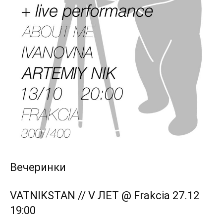
Вечеринки
VATNIKSTAN // V ЛЕТ @ Frakcia 27.12
19:00