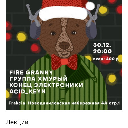
Лекции