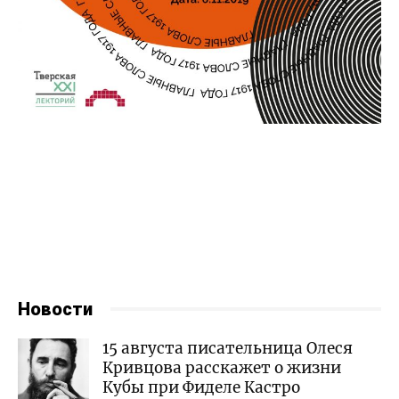
Новости
15 августа писательница Олеся
Кривцова расскажет о жизни
Кубы при Фиделе Кастро