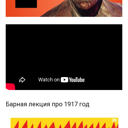
Барная лекция про 1917 год