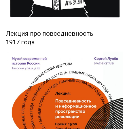
Лекция про повседневность
1917 года