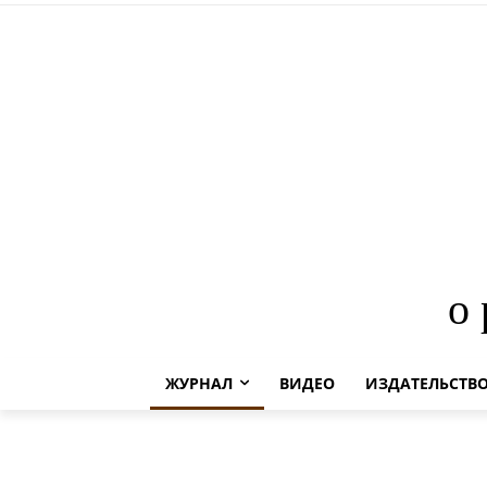
о
ЖУРНАЛ
ВИДЕО
ИЗДАТЕЛЬСТВ