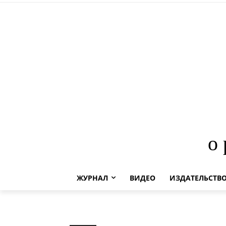
о
ЖУРНАЛ
ВИДЕО
ИЗДАТЕЛЬСТВ