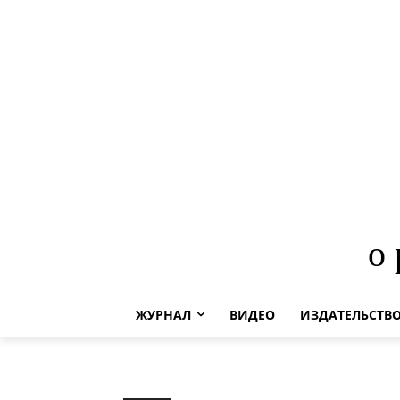
о
ЖУРНАЛ
ВИДЕО
ИЗДАТЕЛЬСТВ