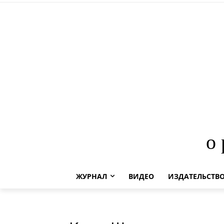
о
ЖУРНАЛ
ВИДЕО
ИЗДАТЕЛЬСТВ