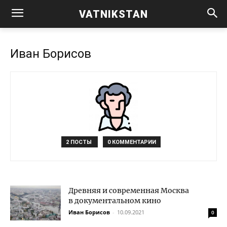
VATNIKSTAN
Иван Борисов
2 ПОСТЫ
0 КОММЕНТАРИИ
Древняя и современная Москва
в документальном кино
Иван Борисов
-
10.09.2021
0