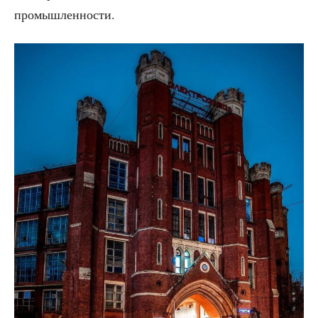
промышленности.