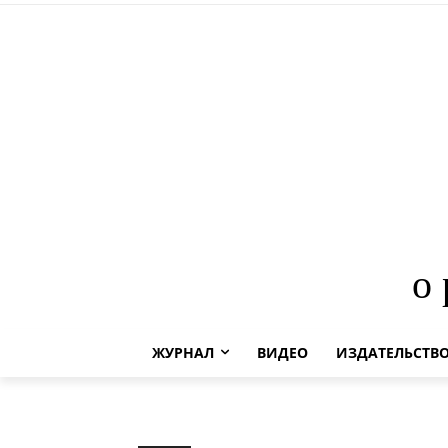
о
ЖУРНАЛ
ВИДЕО
ИЗДАТЕЛЬСТВ