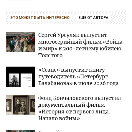
ЭТО МОЖЕТ БЫТЬ ИНТЕРЕСНО
ЕЩЕ ОТ АВТОРА
Сергей Урсуляк выпустит
многосерийный фильм «Война
и мир» к 200-летнему юбилею
Толстого
«Сеанс» выпустит книгу-
путеводитель «Петербург
Балабанова» в июле 2026 года
Фонд Кончаловского выпустил
документальный фильм
«История от первого лица.
Начало войны»