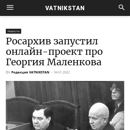
VATNIKSTAN
Новости
Росархив запустил
онлайн-проект про
Георгия Маленкова
От
Редакция VATNIKSTAN
-
04.01.2022