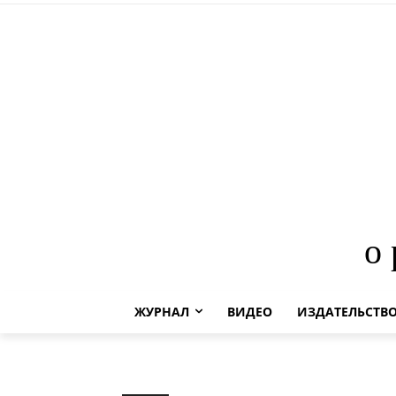
о
ЖУРНАЛ
ВИДЕО
ИЗДАТЕЛЬСТВ