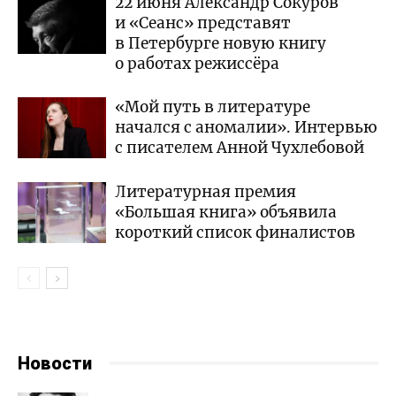
22 июня Александр Сокуров
и «Сеанс» представят
в Петербурге новую книгу
о работах режиссёра
«Мой путь в литературе
начался с аномалии». Интервью
с писателем Анной Чухлебовой
Литературная премия
«Большая книга» объявила
короткий список финалистов
Новости