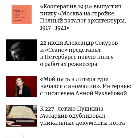
«Кооператив 1931» выпустил
книгу «Москва на стройке.
Полный каталог архитектуры.
1917–1941»
22 июня Александр Сокуров
и «Сеанс» представят
в Петербурге новую книгу
о работах режиссёра
«Мой путь в литературе
начался с аномалии». Интервью
с писателем Анной Чухлебовой
К 227-летию Пушкина
Мосархив опубликовал
уникальные документы поэта