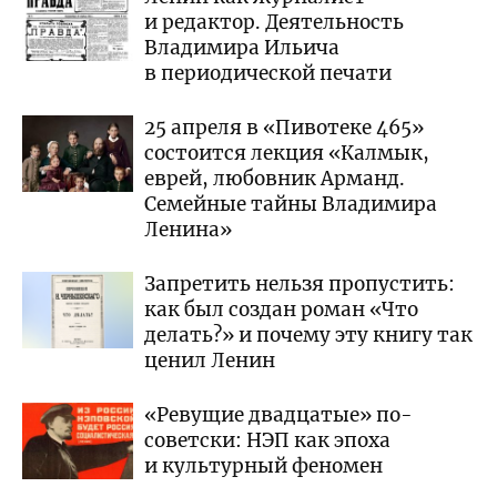
и редактор. Деятельность
Владимира Ильича
в периодической печати
25 апреля в «Пивотеке 465»
состоится лекция «Калмык,
еврей, любовник Арманд.
Семейные тайны Владимира
Ленина»
Запретить нельзя пропустить:
как был создан роман «Что
делать?» и почему эту книгу так
ценил Ленин
«Ревущие двадцатые» по-
советски: НЭП как эпоха
и культурный феномен