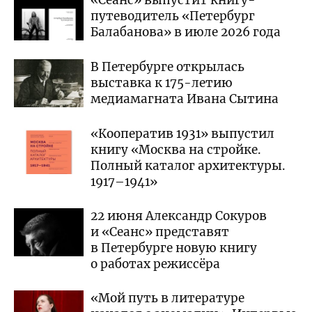
«Сеанс» выпустит книгу-
путеводитель «Петербург
Балабанова» в июле 2026 года
В Петербурге открылась
выставка к 175-летию
медиамагната Ивана Сытина
«Кооператив 1931» выпустил
книгу «Москва на стройке.
Полный каталог архитектуры.
1917–1941»
22 июня Александр Сокуров
и «Сеанс» представят
в Петербурге новую книгу
о работах режиссёра
«Мой путь в литературе