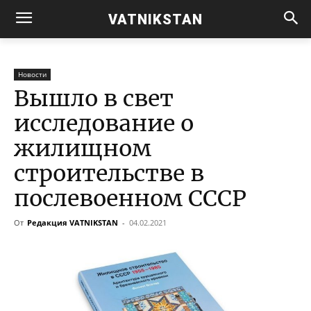
VATNIKSTAN
Новости
Вышло в свет
исследование о
жилищном
строительстве в
послевоенном СССР
От
Редакция VATNIKSTAN
-
04.02.2021