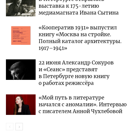
выставка к 175-летию
медиамагната Ивана Сытина
«Кооператив 1931» выпустил
книгу «Москва на стройке.
Полный каталог архитектуры.
1917–1941»
22 июня Александр Сокуров
и «Сеанс» представят
в Петербурге новую книгу
о работах режиссёра
«Мой путь в литературе
начался с аномалии». Интервью
с писателем Анной Чухлебовой