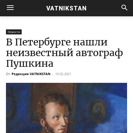
VATNIKSTAN
Новости
В Петербурге нашли
неизвестный автограф
Пушкина
От
Редакция VATNIKSTAN
-
16.02.2021