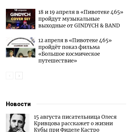
18 и 19 апреля в «Пивотеке 465»
пройдут музыкальные
выходные от GINDYCH & BAND
12 апреля в «Пивотеке 465»
пройдёт показ фильма
«Большое космическое
путешествие»
Новости
15 августа писательница Олеся
Кривцова расскажет о жизни
Кубы при Фиделе Кастро