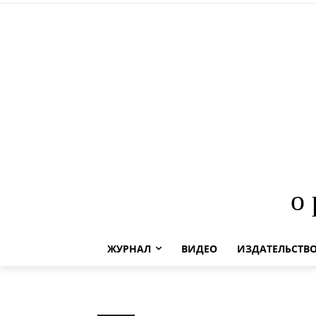
о
ЖУРНАЛ
ВИДЕО
ИЗДАТЕЛЬСТВ