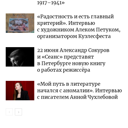
1917–1941»
«Радостность и есть главный
критерий». Интервью
с художником Алеком Петуком,
организатором Кузлесфеста
22 июня Александр Сокуров
и «Сеанс» представят
в Петербурге новую книгу
о работах режиссёра
«Мой путь в литературе
начался с аномалии». Интервью
с писателем Анной Чухлебовой