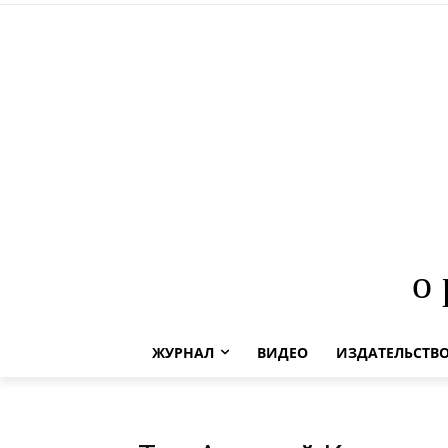
о
ЖУРНАЛ
ВИДЕО
ИЗДАТЕЛЬСТВ