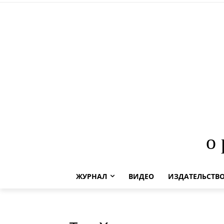
о
ЖУРНАЛ
ВИДЕО
ИЗДАТЕЛЬСТВ