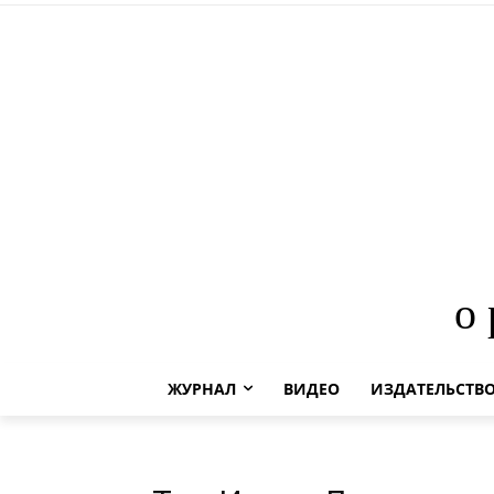
о
ЖУРНАЛ
ВИДЕО
ИЗДАТЕЛЬСТВ