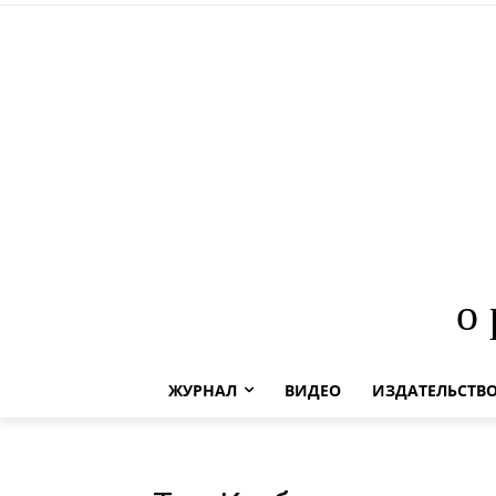
о
ЖУРНАЛ
ВИДЕО
ИЗДАТЕЛЬСТВ