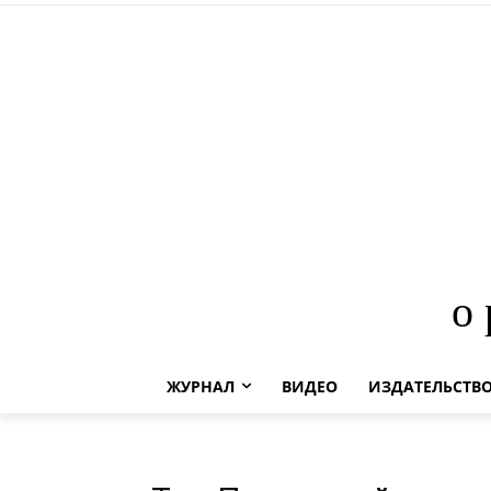
о
ЖУРНАЛ
ВИДЕО
ИЗДАТЕЛЬСТВ