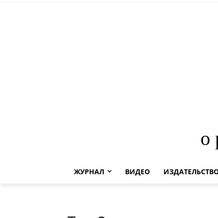
о
ЖУРНАЛ
ВИДЕО
ИЗДАТЕЛЬСТВ