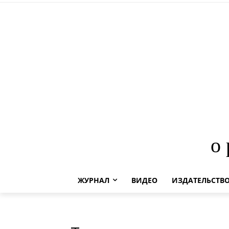
о
ЖУРНАЛ
ВИДЕО
ИЗДАТЕЛЬСТВ