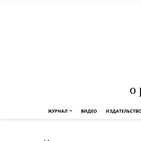
о
ЖУРНАЛ
ВИДЕО
ИЗДАТЕЛЬСТВ