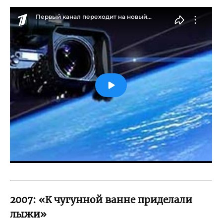
2007: «К чугунной ванне приделали
лыжи»