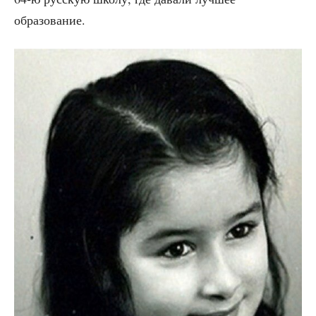
образование.