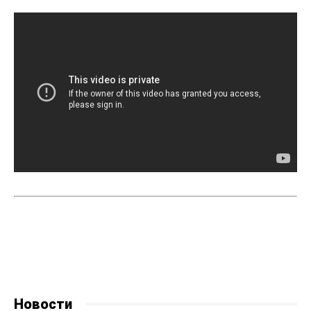
Новости