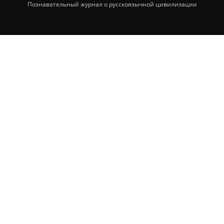
Познавательный журнал о русскоязычной цивилизации