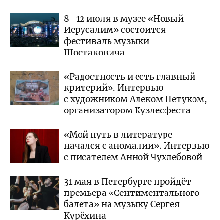
8–12 июля в музее «Новый
Иерусалим» состоится
фестиваль музыки
Шостаковича
«Радостность и есть главный
критерий». Интервью
с художником Алеком Петуком,
организатором Кузлесфеста
«Мой путь в литературе
начался с аномалии». Интервью
с писателем Анной Чухлебовой
31 мая в Петербурге пройдёт
премьера «Сентиментального
балета» на музыку Сергея
Курёхина