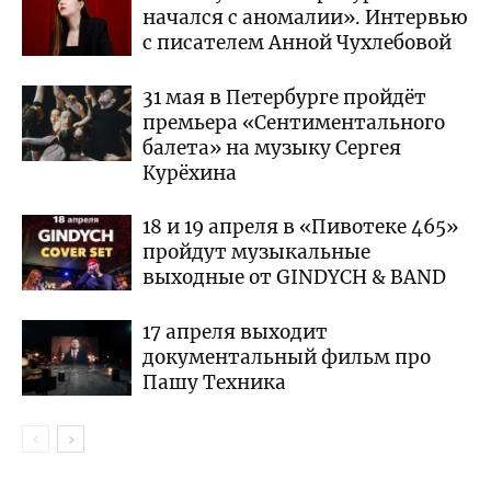
начался с аномалии». Интервью
с писателем Анной Чухлебовой
31 мая в Петербурге пройдёт
премьера «Сентиментального
балета» на музыку Сергея
Курёхина
18 и 19 апреля в «Пивотеке 465»
пройдут музыкальные
выходные от GINDYCH & BAND
17 апреля выходит
документальный фильм про
Пашу Техника