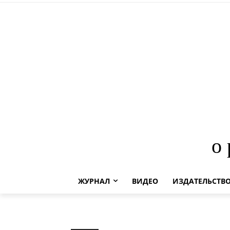
о
ЖУРНАЛ
ВИДЕО
ИЗДАТЕЛЬСТВ