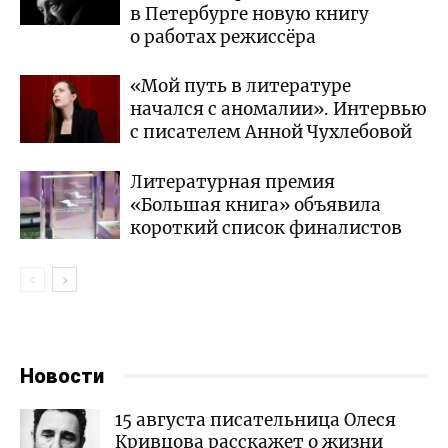
в Петербурге новую книгу
о работах режиссёра
«Мой путь в литературе
начался с аномалии». Интервью
с писателем Анной Чухлебовой
Литературная премия
«Большая книга» объявила
короткий список финалистов
Новости
15 августа писательница Олеся
Кривцова расскажет о жизни