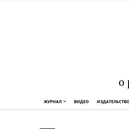
о
ЖУРНАЛ
ВИДЕО
ИЗДАТЕЛЬСТВ