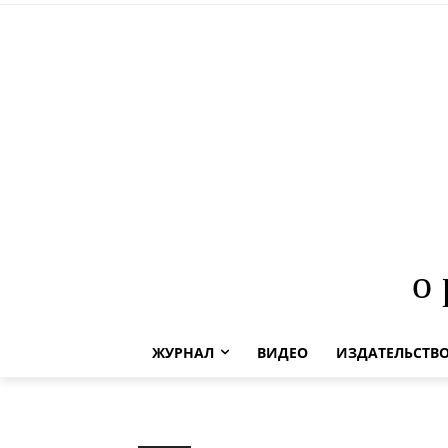
о
ЖУРНАЛ
ВИДЕО
ИЗДАТЕЛЬСТВ