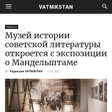
VATNIKSTAN
Новости
Музей истории
советской литературы
откроется с экспозиции
о Мандельштаме
От
Редакция VATNIKSTAN
-
17.01.2021