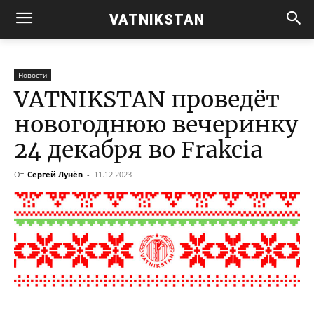
VATNIKSTAN
Новости
VATNIKSTAN проведёт
новогоднюю вечеринку
24 декабря во Frakcia
От
Сергей Лунёв
-
11.12.2023