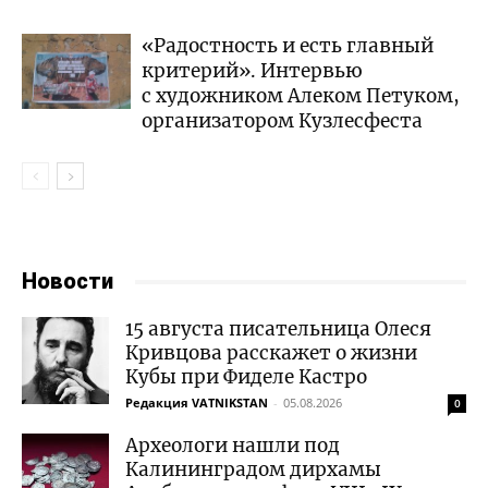
«Радостность и есть главный
критерий». Интервью
с художником Алеком Петуком,
организатором Кузлесфеста
Новости
15 августа писательница Олеся
Кривцова расскажет о жизни
Кубы при Фиделе Кастро
Редакция VATNIKSTAN
-
05.08.2026
0
Археологи нашли под
Калининградом дирхамы