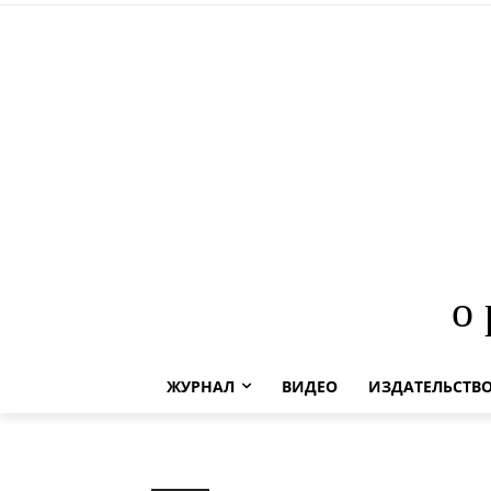
о
ЖУРНАЛ
ВИДЕО
ИЗДАТЕЛЬСТВ