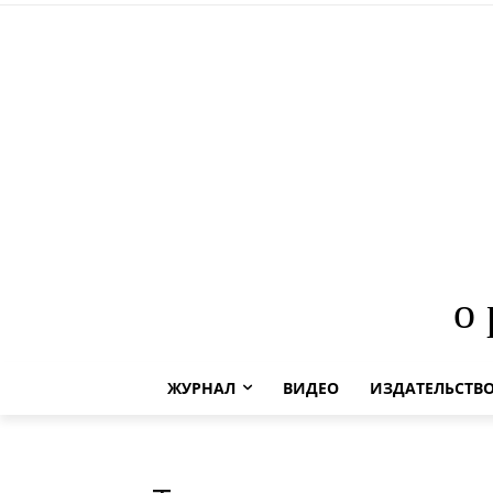
о
ЖУРНАЛ
ВИДЕО
ИЗДАТЕЛЬСТВ