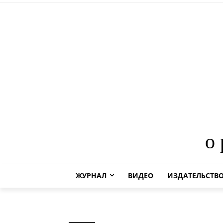
о
ЖУРНАЛ
ВИДЕО
ИЗДАТЕЛЬСТВ