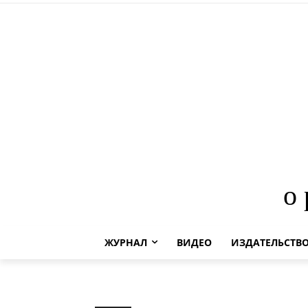
о
ЖУРНАЛ
ВИДЕО
ИЗДАТЕЛЬСТВ