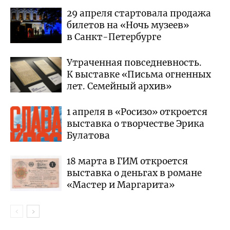
29 апреля стартовала продажа
билетов на «Ночь музеев»
в Санкт-Петербурге
Утраченная повседневность.
К выставке «Письма огненных
лет. Семейный архив»
1 апреля в «Росизо» откроется
выставка о творчестве Эрика
Булатова
18 марта в ГИМ откроется
выставка о деньгах в романе
«Мастер и Маргарита»