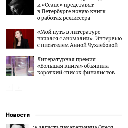
и «Сеанс» представят
в Петербурге новую книгу
о работах режиссёра
«Мой путь в литературе
начался с аномалии». Интервью
с писателем Анной Чухлебовой
Литературная премия
«Большая книга» объявила
короткий список финалистов
Новости
15 августа писательница Олеся