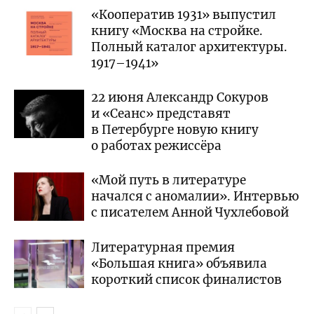
«Кооператив 1931» выпустил
книгу «Москва на стройке.
Полный каталог архитектуры.
1917–1941»
22 июня Александр Сокуров
и «Сеанс» представят
в Петербурге новую книгу
о работах режиссёра
«Мой путь в литературе
начался с аномалии». Интервью
с писателем Анной Чухлебовой
Литературная премия
«Большая книга» объявила
короткий список финалистов