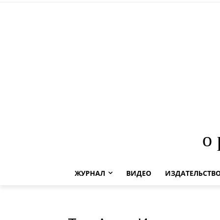
о
ЖУРНАЛ
ВИДЕО
ИЗДАТЕЛЬСТВ