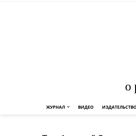
о
ЖУРНАЛ
ВИДЕО
ИЗДАТЕЛЬСТВ