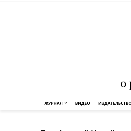
о
ЖУРНАЛ
ВИДЕО
ИЗДАТЕЛЬСТВ