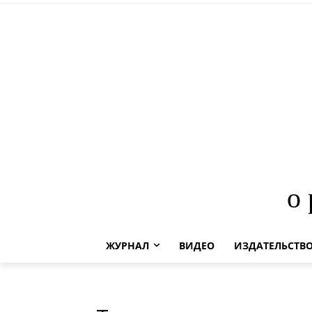
о
ЖУРНАЛ
ВИДЕО
ИЗДАТЕЛЬСТВ